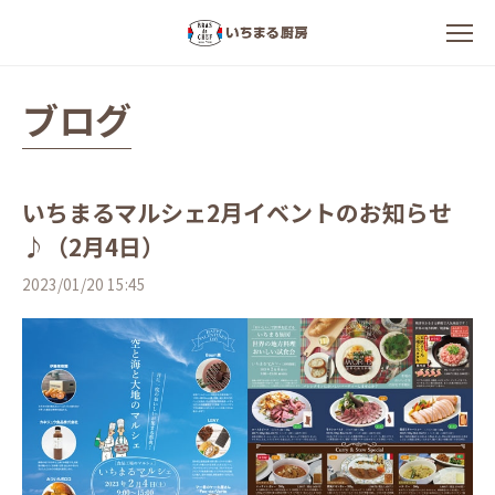
ブログ
いちまるマルシェ2月イベントのお知らせ
♪（2月4日）
2023/01/20 15:45