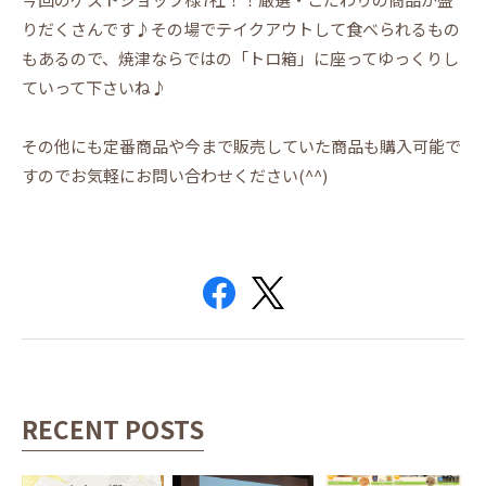
りだくさんです♪その場でテイクアウトして食べられるもの
もあるので、焼津ならではの「トロ箱」に座ってゆっくりし
ていって下さいね♪
その他にも定番商品や今まで販売していた商品も購入可能で
すのでお気軽にお問い合わせください(^^)
RECENT POSTS