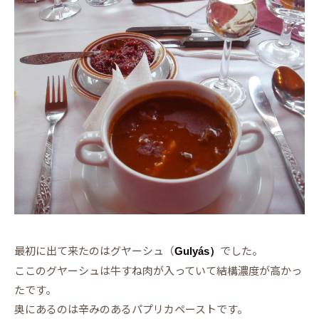
最初に出て来たのはグヤーシュ（
でした。
Gulyás）
ここのグヤーシュは牛すね肉が入っていて結構濃度が高かっ
たです。
奥にあるのは辛みのあるパプリカペーストです。