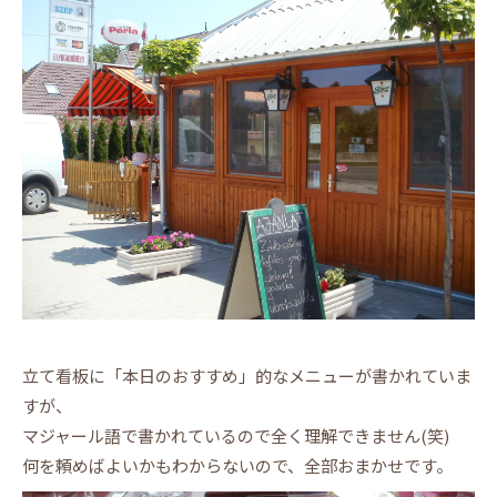
立て看板に「本日のおすすめ」的なメニューが書かれていま
すが、
マジャール語で書かれているので全く理解できません(笑)
何を頼めばよいかもわからないので、全部おまかせです。