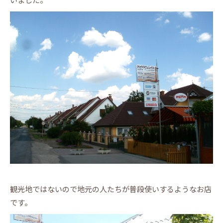
観光地ではないので地元の人たちが普段使いするようなお店
です。