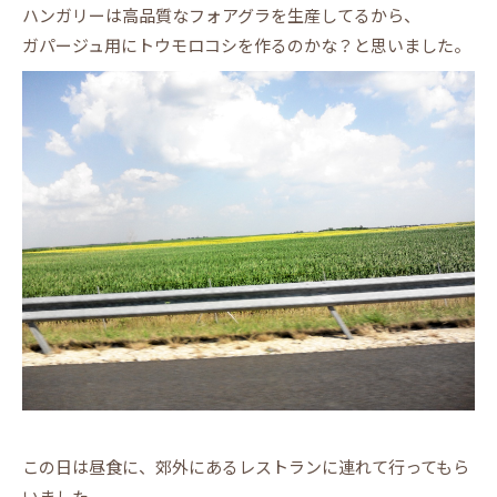
ハンガリーは高品質なフォアグラを生産してるから、
ガパージュ用にトウモロコシを作るのかな？と思いました。
この日は昼食に、郊外にあるレストランに連れて行ってもら
いました。