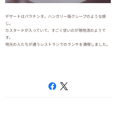
デザートはパラチンタ。ハンガリー版クレープのような感
じ。
カスタードが入っていて、すごく甘いのが現地流のようで
す。
地元の人たちが通うレストランでのランチを満喫しました。