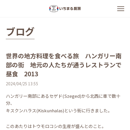
ブログ
世界の地方料理を食べる旅 ハンガリー南
部の街 地元の人たちが通うレストランで
昼食 2013
2024/04/25 13:55
ハンガリー南部にあるセゲド(Szeged)から北西に車で数十
分、
キスクンハラス(Kiskunhalas)という街に行きました。
このあたりはトウモロコシの生産が盛んとのこと。