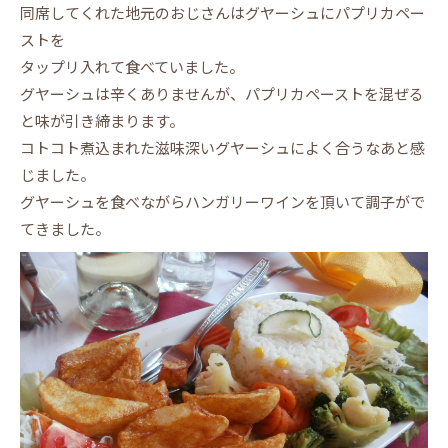
同席してくれた地元のおじさんはグヤーシュにパプリカペー
ストを
タップリ入れて食べていました。
グヤーシュは辛くありませんが、パプリカペーストを混ぜる
と味が引き締まります。
コトコト煮込まれた滋味深いグヤーシュによく合うなあと感
じました。
グヤーシュを食べながらハンガリーワインを頂いて調子がで
てきました。