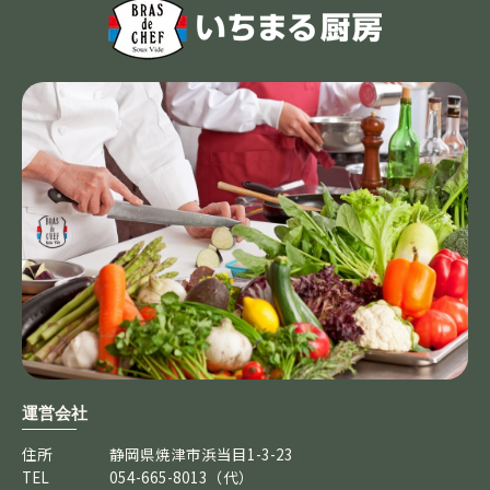
運営会社
住所
静岡県焼津市浜当目1-3-23
TEL
054-665-8013（代）