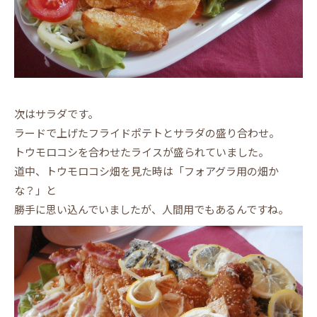
次はサラダです。
ラードで上げたフライドポテトとサラダの盛り合わせ。
トウモロコシを合わせたライスが盛られていました。
道中、トウモロコシ畑を見た時は「フォアグラ用の畑か
な？」と
勝手に思い込んでいましたが、人間用でもあるんですね。