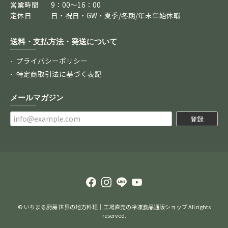
営業時間
9：00～16：00
定休日
日・祝日・GW・夏季/冬期/年末年始休暇
送料・支払方法・発送について
プライバシーポリシー
特定商取引法に基づく表記
メールマガジン
登録
© いちまる厨房 世界の地方料理｜工場直売の冷凍食品通販ショップ All rights
reserved.