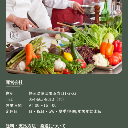
運営会社
住所
静岡県焼津市浜当目1-3-23
TEL
054-665-8013（代）
営業時間
9：00～16：00
定休日
日・祝日・GW・夏季/冬期/年末年始休暇
送料・支払方法・発送について