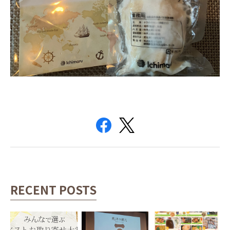
RECENT POSTS