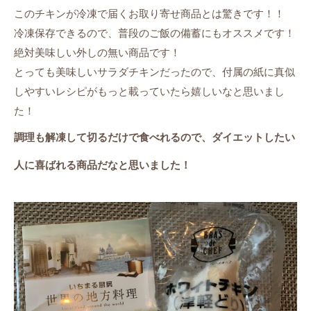
このチキンが冷凍で届くお取り寄せ商品とは驚きです！！
冷凍保存できるので、普段のご飯の備蓄にもオススメです！
絶対美味しい外しの無い商品です！
とっても美味しいサラダチキンだったので、付属の紙に真似
しやすいレシピがもっと載っていたら嬉しいなと思いまし
た！
調理も解凍して切るだけで食べれるので、ダイエットしたい
人に喜ばれる商品だなと思いました！