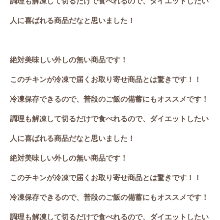
調理も解凍して切るだけで食べれるので、ダイエットしたい
人に喜ばれる商品だなと思いました！
絶対美味しい外しの無い商品です！
このチキンが冷凍で届くお取り寄せ商品とは驚きです！！
冷凍保存できるので、普段のご飯の備蓄にもオススメです！
調理も解凍して切るだけで食べれるので、ダイエットしたい
人に喜ばれる商品だなと思いました！
絶対美味しい外しの無い商品です！
このチキンが冷凍で届くお取り寄せ商品とは驚きです！！
冷凍保存できるので、普段のご飯の備蓄にもオススメです！
調理も解凍して切るだけで食べれるので、ダイエットしたい