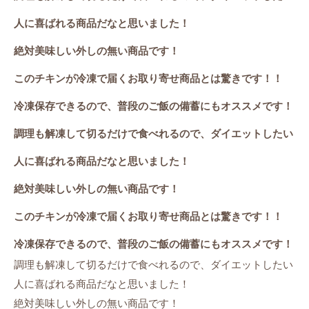
人に喜ばれる商品だなと思いました！
絶対美味しい外しの無い商品です！
このチキンが冷凍で届くお取り寄せ商品とは驚きです！！
冷凍保存できるので、普段のご飯の備蓄にもオススメです！
調理も解凍して切るだけで食べれるので、ダイエットしたい
人に喜ばれる商品だなと思いました！
絶対美味しい外しの無い商品です！
このチキンが冷凍で届くお取り寄せ商品とは驚きです！！
冷凍保存できるので、普段のご飯の備蓄にもオススメです！
調理も解凍して切るだけで食べれるので、ダイエットしたい
人に喜ばれる商品だなと思いました！
絶対美味しい外しの無い商品です！