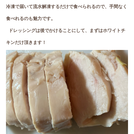
冷凍で届いて流水解凍するだけで食べられるので、手間なく
食べれるのも魅力です。
ドレッシングは後でかけることにして、まずはホワイトチ
キンだけ頂きます！