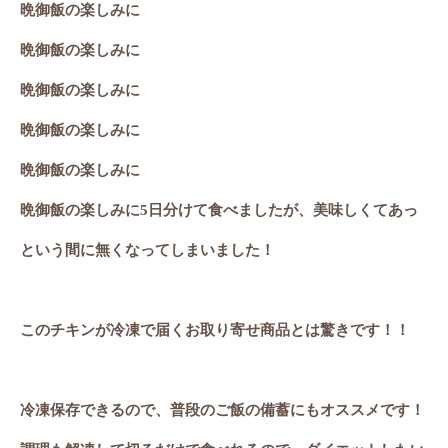
晩御飯の楽しみに
晩御飯の楽しみに
晩御飯の楽しみに
晩御飯の楽しみに
晩御飯の楽しみに
晩御飯の楽しみに
5
日分けて食べましたが、美味しくてあっ
という間に無くなってしまいました！
このチキンが冷凍で届くお取り寄せ商品とは驚きです！！
冷凍保存できるので、普段のご飯の備蓄にもオススメです！