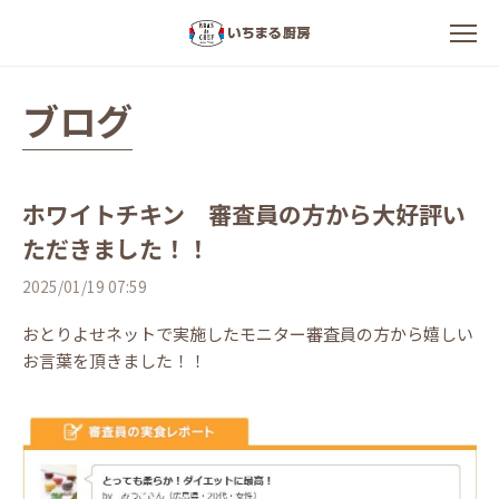
ブログ
ホワイトチキン 審査員の方から大好評い
ただきました！！
2025/01/19 07:59
おとりよせネットで実施したモニター審査員の方から嬉しい
お言葉を頂きました！！