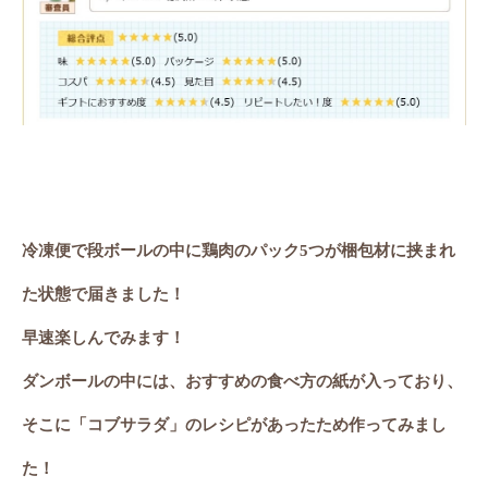
冷凍便で段ボールの中に鶏肉のパック
5
つが梱包材に挟まれ
た状態で届きました！
早速楽しんでみます！
ダンボールの中には、おすすめの食べ方の紙が入っており、
そこに「コブサラダ」のレシピがあったため作ってみまし
た！