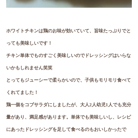
ホワイトチキンは鶏のお味が効いていて、旨味たっぷりでと
っても美味しいです！
チキン単体でものすごく美味しいのでドレッシングはいらな
いかもしれません笑笑
とってもジューシーで柔らかいので、子供もモリモリ食べて
くれてました！
鶏一個をコブサラダにしましたが、大人
2
人幼児
1
人でも充分
量があり、満足感があります。単体でも美味しいし、レシピ
にあったドレッシングを足して食べるのもおいしかったで