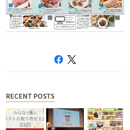
RECENT POSTS