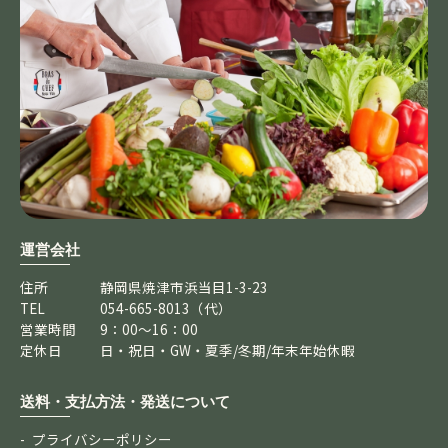
運営会社
住所
静岡県焼津市浜当目1-3-23
TEL
054-665-8013（代）
営業時間
9：00～16：00
定休日
日・祝日・GW・夏季/冬期/年末年始休暇
送料・支払方法・発送について
プライバシーポリシー