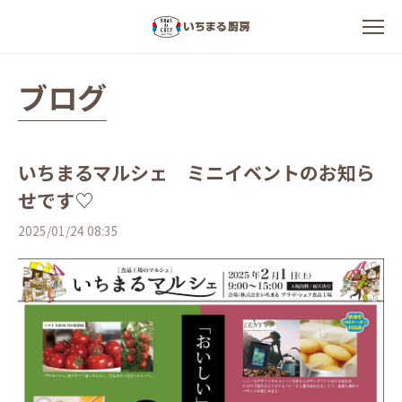
ブログ
いちまるマルシェ ミニイベントのお知ら
せです♡
2025/01/24 08:35